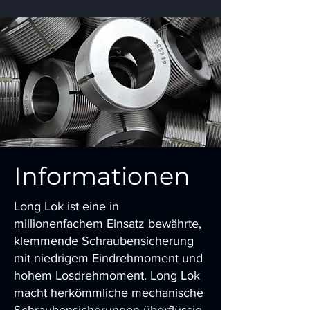
Informationen
Long Lok ist eine in
millionenfachem Einsatz bewährte,
klemmende Schraubensicherung
mit niedrigem Eindrehmoment und
hohem Losdrehmoment. Long Lok
macht herkömmliche mechanische