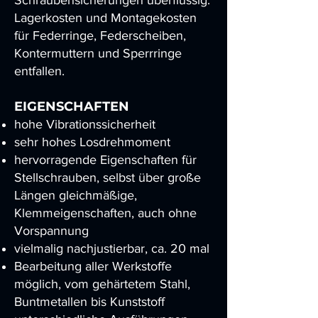
Schraubensicherungen überflüssig.
Lagerkosten und Montagekosten
für Federringe, Federscheiben,
Kontermuttern und Sperrringe
entfallen.
EIGENSCHAFTEN
hohe Vibrationssicherheit
sehr hohes Losdrehmoment
hervorragende Eigenschaften für
Stellschrauben, selbst über große
Längen gleichmäßige,
Klemmeigenschaften, auch ohne
Vorspannung
vielmalig nachjustierbar, ca. 20 mal
Bearbeitung aller Werkstoffe
möglich, vom gehärtetem Stahl,
Buntmetallen bis Kunststoff