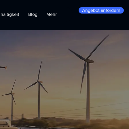
Angebot anfordern
haltigkeit
Blog
Mehr