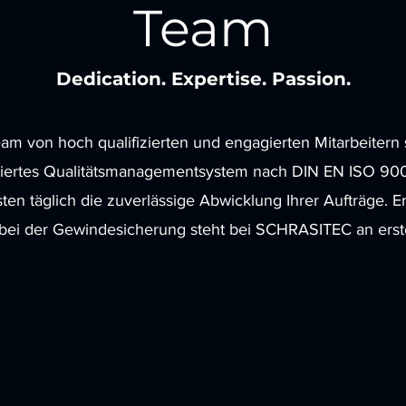
Team
Dedication. Expertise. Passion.
am von hoch qualifizierten und engagierten Mitarbeitern 
iziertes Qualitätsmanagementsystem nach DIN EN ISO 90
ten täglich die zuverlässige Abwicklung Ihrer Aufträge. Er
bei der Gewindesicherung steht bei SCHRASITEC an erste